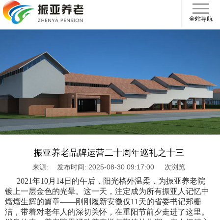
全站导航
振亚养老品牌运营二十周年巡礼之十三
来源:
发布时间: 2025-08-30 09:17:00
次浏览
2021年10月14日的午后，阳光格外温柔，为振亚养老院
镀上一层金色的光晕。这一天，注定成为所有振亚人记忆中
熠熠生辉的篇章——刚刚履新安徽仅11天的省委书记郑栅
洁，带着对老年人的深切关怀，在重阳节前夕走进了这里。