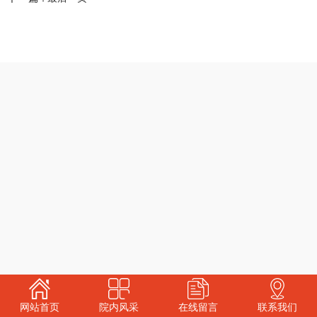
网站首页
院内风采
在线留言
联系我们