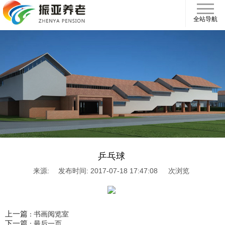
全站导航
乒乓球
来源:
发布时间: 2017-07-18 17:47:08
次浏览
上一篇
书画阅览室
：
下一篇
最后一页
：