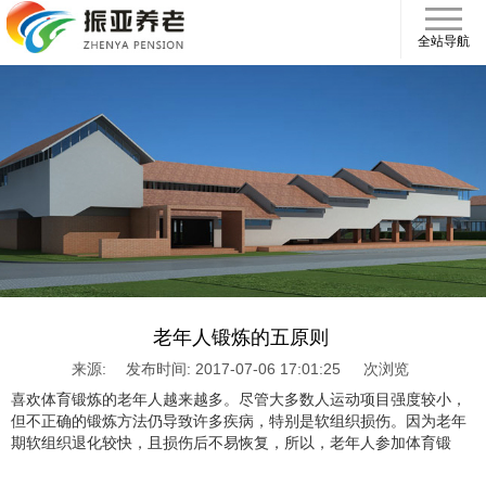
全站导航
老年人锻炼的五原则
来源:
发布时间: 2017-07-06 17:01:25
次浏览
喜欢体育锻炼的老年人越来越多。尽管大多数人运动项目强度较小，
但不正确的锻炼方法仍导致许多疾病，特别是软组织损伤。因为老年
期软组织退化较快，且损伤后不易恢复，所以，老年人参加体育锻