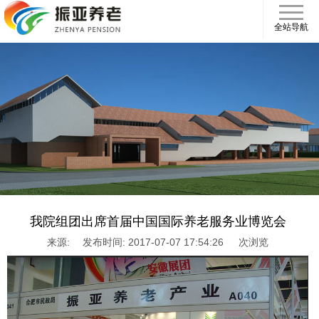
全站导航
我院组团出席首届中国国际养老服务业博览会
来源:
发布时间: 2017-07-07 17:54:26
次浏览